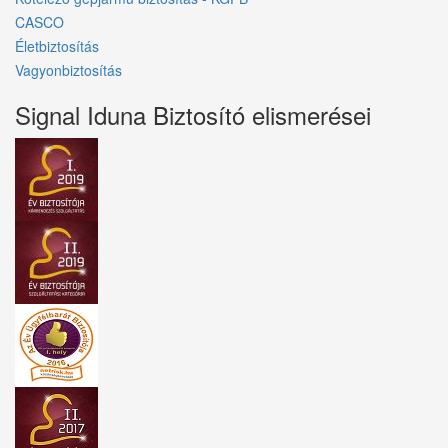
CASCO
Életbiztosítás
Vagyonbiztosítás
Signal Iduna Biztosító elismerései